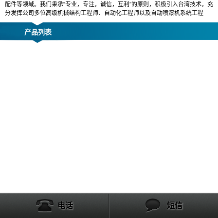
配件等领域。我们秉承“专业，专注，诚信，互利”的原则，积极引入台湾技术，充
分发挥公司多位高级机械结构工程师、自动化工程师以及自动喷漆机系统工程
产品列表
电话
短信